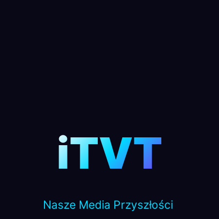
iTVT
Nasze Media Przyszłości