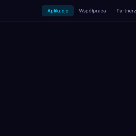
Aplikacje
Współpraca
Partner